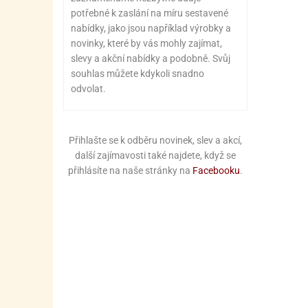
potřebné k zaslání na míru sestavené
nabídky, jako jsou například výrobky a
novinky, které by vás mohly zajímat,
slevy a akční nabídky a podobně. Svůj
souhlas můžete kdykoli snadno
odvolat.
Přihlašte se k odběru novinek, slev a akcí,
další zajímavosti také najdete, když se
přihlásíte na naše stránky na
Facebooku
.