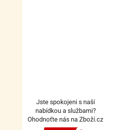
Jste spokojeni s naší
nabídkou a službami?
Ohodnoťte nás na Zboží.cz