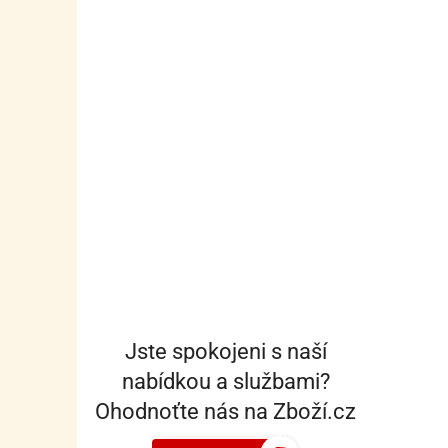
Jste spokojeni s naší
nabídkou a službami?
Ohodnoťte nás na Zboží.cz