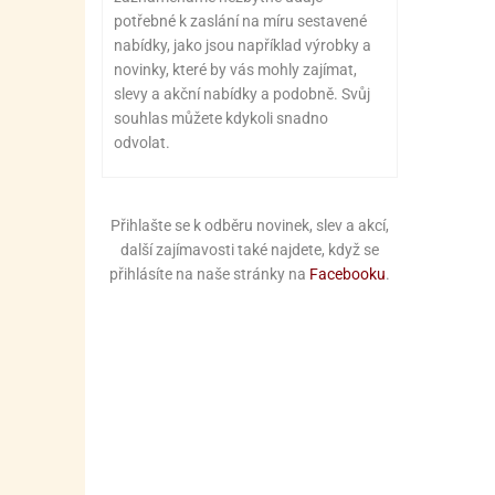
potřebné k zaslání na míru sestavené
nabídky, jako jsou například výrobky a
novinky, které by vás mohly zajímat,
slevy a akční nabídky a podobně. Svůj
souhlas můžete kdykoli snadno
odvolat.
Přihlašte se k odběru novinek, slev a akcí,
další zajímavosti také najdete, když se
přihlásíte na naše stránky na
Facebooku
.