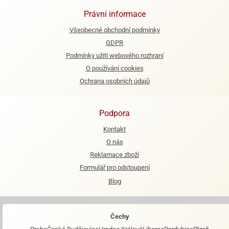
Právní informace
Všeobecné obchodní podmínky
GDPR
Podmínky užití webového rozhraní
O používání cookies
Ochrana osobních údajů
Podpora
Kontakt
O nás
Reklamace zboží
Formulář pro odstoupení
Blog
Čechy