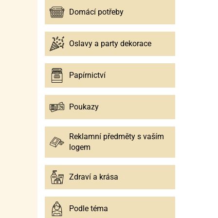
Domácí potřeby
Oslavy a party dekorace
Papírnictví
Poukazy
Reklamní předměty s vaším
logem
Zdraví a krása
Podle téma