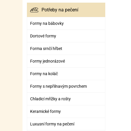
Potřeby na pečení
Formy na bábovky
Dortové formy
Forma srnčí hřbet
Formy jednorázové
Formy na koláč
Formy s nepřilnavým povrchem
Chladicí mřížky a rošty
Keramické formy
Luxusní formy na pečení