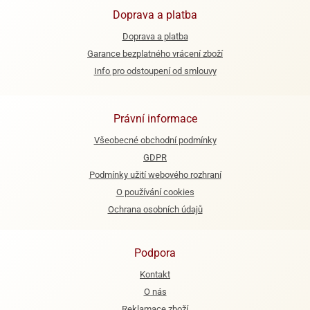
Doprava a platba
Doprava a platba
Garance bezplatného vrácení zboží
Info pro odstoupení od smlouvy
Právní informace
Všeobecné obchodní podmínky
GDPR
Podmínky užití webového rozhraní
O používání cookies
Ochrana osobních údajů
Podpora
Kontakt
O nás
Reklamace zboží