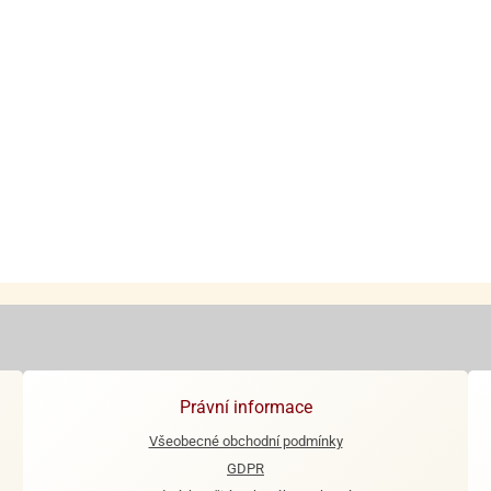
Právní informace
Všeobecné obchodní podmínky
GDPR